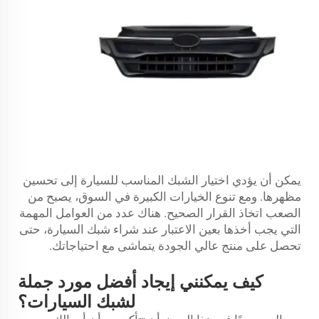
يمكن أن يؤدي اختيار الشبك المناسب للسيارة إلى تحسين
مظهرها. ومع تنوع الخيارات الكبيرة في السوق، يصبح من
الصعب اتخاذ القرار الصحيح. هناك عدد من العوامل المهمة
التي يجب أخذها بعين الاعتبار عند شراء شبك السيارة، حتى
تحصل على منتج عالي الجودة يتماشى مع احتياجاتك.
كيف يمكنني إيجاد أفضل مورد جملة
لشبك السيارات؟