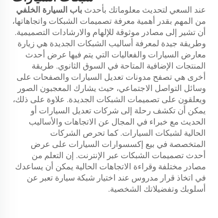
عند السعي لتحديث معلوماتك بأحدث
باب السيارة الخلفي
من المهم بقدر أهمية معرفة تصميمات الشبكات واتجاهاتها،
أن تشير إلى مصادر موثوقة للإلهام والارشادات التصميمية.
وطريقة جيدة لمعرفة أساليب الشبكات الجديدة هي زيارة
معارض السيارات والفعاليات التي يتم فيها عرض أحدث
المنتجات الإضافية المتاحة في السوق الثانوي. طريقة
أخرى هي تصفح مدونات تعديل السيارات والصفحات على
وسائل التواصل الاجتماعي، حيث يشارك المعجبون الصور
ويعلقون على تصميمات الشبكات الجديدة. علاوة على ذلك،
يمكن أن تكشف رحلة إلى شركات تعديل السيارات أو
الحديث مع خبراء في المجال عن الاتجاهات والأساليب
الحالية لشبكات السيارات. كما تحرص الشركات
المتخصصة في بيع إكسسوارات السيارات على عرض
أحدث تصميمات الشبكات عبر الإنترنت. إن التعلم من
مصادر مختلفة وقراءة الاتجاهات الحالية يمكن أن يساعدك
في اتخاذ قرار مدروس عند اختيار شبكة سيارة تعبر عن
أسلوبك وتفضيلاتك الشخصية.