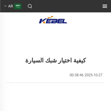
AR
كيفية اختيار شبك السيارة
2025-10-27 00:38:46