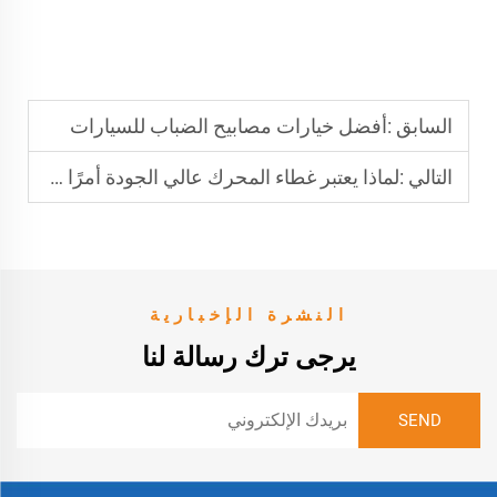
السابق :
أفضل خيارات مصابيح الضباب للسيارات
التالي :
لماذا يعتبر غطاء المحرك عالي الجودة أمرًا ضروريًا
النشرة الإخبارية
يرجى ترك رسالة لنا