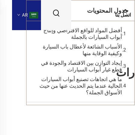
جدول المحتويات
اتصل بنا
AR
أفضل المواد للواقع الافتراضي وإنتاج
أبواب السيارات بالجملة
الأسباب الشائعة لأعطال باب السيارة
وكيفية الوقاية منها
إيجاد التوازن بين الاقتصاد والجودة في
ارات
قطع غيار أبواب السيارات
ما هي اتجاهات تصنيع أبواب السيارات
الحالية عندما يتم الحديث عنها من حيث
الأسواق الجملة؟