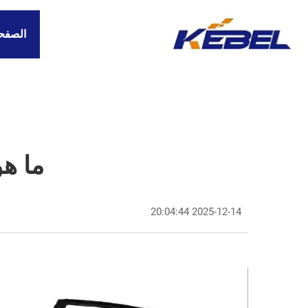
الصفحة
ما هو
2025-12-14 20:04:44