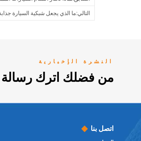
التالي:
ما الذي يجعل شبكية السيارة جذابة
النشرة الإخبارية
من فضلك اترك رسالة م
اتصل بنا