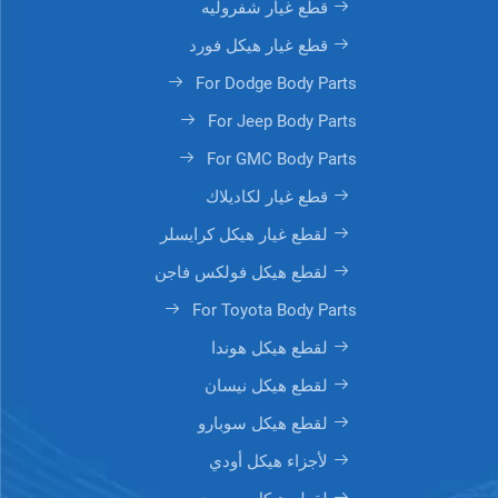
قطع غيار شفروليه
قطع غيار هيكل فورد
For Dodge Body Parts
For Jeep Body Parts
For GMC Body Parts
قطع غيار لكاديلاك
لقطع غيار هيكل كرايسلر
لقطع هيكل فولكس فاجن
For Toyota Body Parts
لقطع هيكل هوندا
لقطع هيكل نيسان
لقطع هيكل سوبارو
لأجزاء هيكل أودي