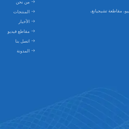
من نحن
دينة ييو، مقاطعة تشيجيانغ،
المنتجات
الأخبار
مقاطع فيديو
اتصل بنا
المدونة