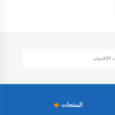
المنتجات