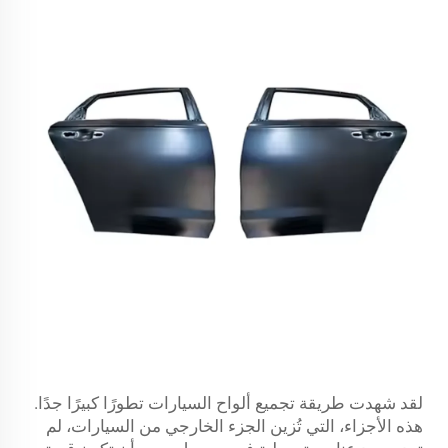
لقد شهدت طريقة تجميع ألواح السيارات تطورًا كبيرًا جدًا.
هذه الأجزاء، التي تُزين الجزء الخارجي من السيارات، لم