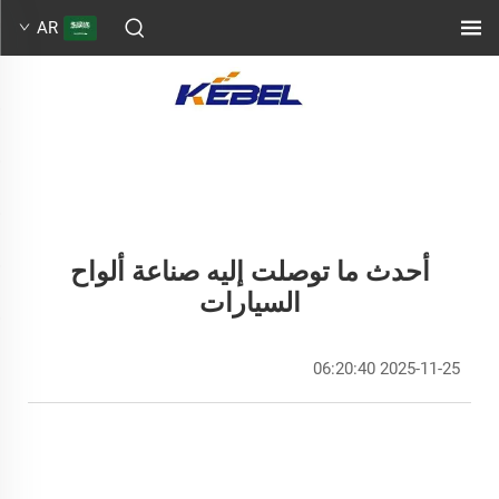
AR
أحدث ما توصلت إليه صناعة ألواح
السيارات
2025-11-25 06:20:40