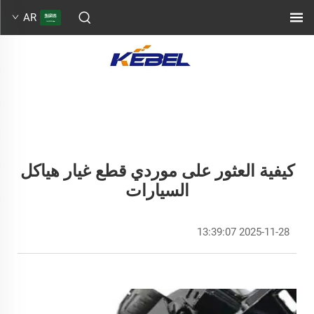
AR
كيفية العثور على موردي قطع غيار هياكل
السيارات
2025-11-28 13:39:07