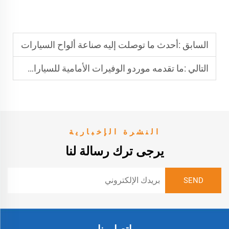
السابق :
أحدث ما توصلت إليه صناعة ألواح السيارات
التالي :
ما تقدمه موردو الوفيرات الأمامية للسيارات الرائدون
النشرة الإخبارية
يرجى ترك رسالة لنا
اتصل بنا