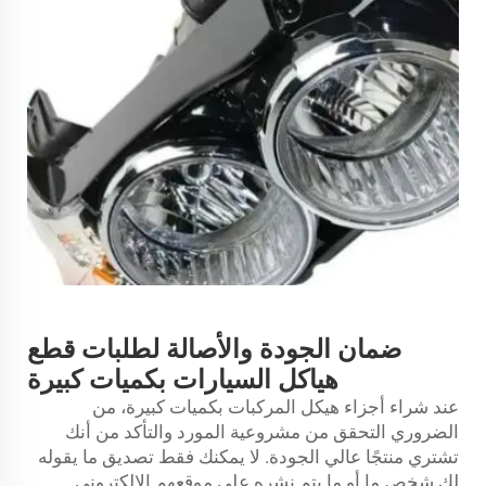
ضمان الجودة والأصالة لطلبات قطع
هياكل السيارات بكميات كبيرة
عند شراء أجزاء هيكل المركبات بكميات كبيرة، من
الضروري التحقق من مشروعية المورد والتأكد من أنك
تشتري منتجًا عالي الجودة. لا يمكنك فقط تصديق ما يقوله
لك شخص ما أو ما يتم نشره على موقعهم الإلكتروني