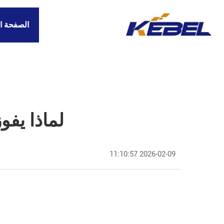
الصفحة ا
لماذا يفو
2026-02-09 11:10:57