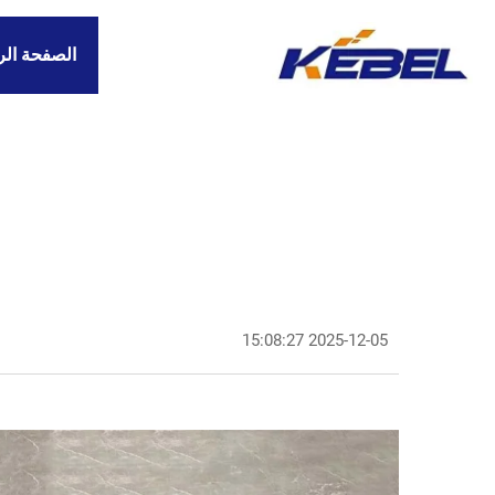
الصفحة الر
2025-12-05 15:08:27