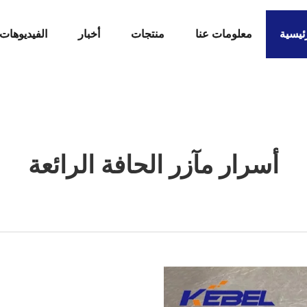
ئيسية
معلومات عنا
منتجات
أخبار
الفيديوهات
أسرار مآزر الحافة الرائعة