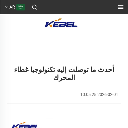
AR
أحدث ما توصلت إليه تكنولوجيا غطاء
المحرك
2026-02-01 10:05:25