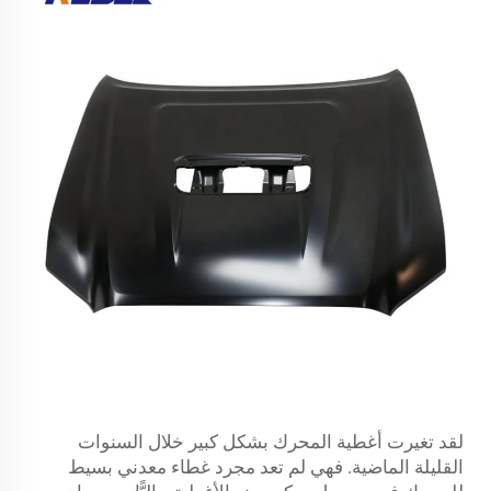
لقد تغيرت أغطية المحرك بشكل كبير خلال السنوات
القليلة الماضية. فهي لم تعد مجرد غطاء معدني بسيط