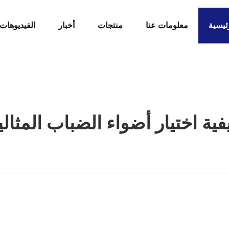
ئيسية
معلومات عنا
منتجات
أخبار
الفيديوهات
فية اختيار أضواء الضباب المثالي