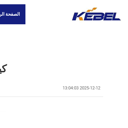
الصفحة الر
كي
2025-12-12 13:04:03